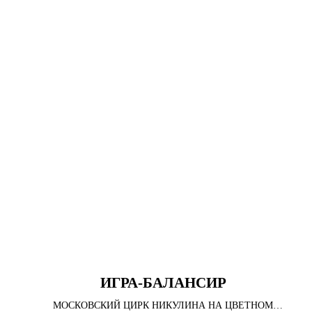
ИГРА-БАЛАНСИР
МОСКОВСКИЙ ЦИРК НИКУЛИНА НА ЦВЕТНОМ