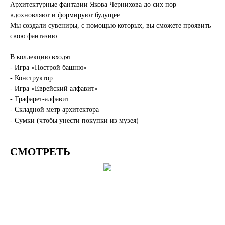
Архитектурные фантазии Якова Чернихова до сих пор
вдохновляют и формируют будущее.
Мы создали сувениры, с помощью которых, вы сможете проявить
свою фантазию.
В коллекцию входят:
- Игра «Построй башню»
- Конструктор
- Игра «Еврейский алфавит»
- Трафарет-алфавит
- Складной метр архитектора
- Сумки (чтобы унести покупки из музея)
СМОТРЕТЬ