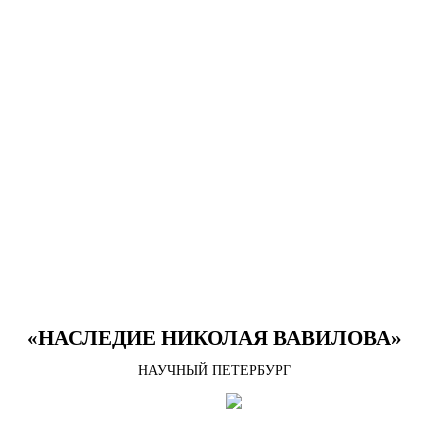
«НАСЛЕДИЕ НИКОЛАЯ ВАВИЛОВА»
НАУЧНЫЙ ПЕТЕРБУРГ