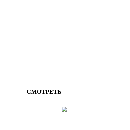
СМОТРЕТЬ