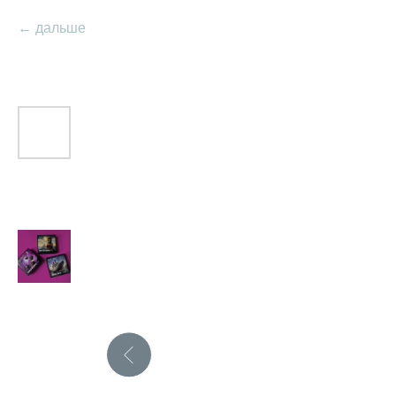
дальше